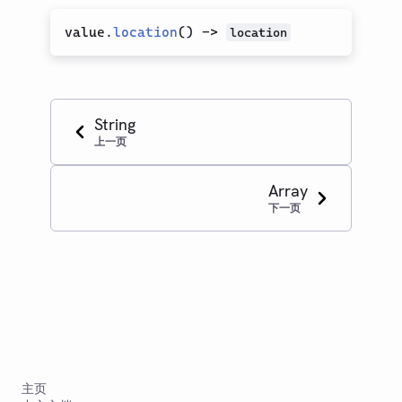
value.
location
(
)
->
location
String
上一页
Array
下一页
主页