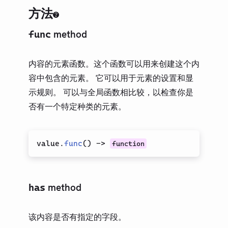
方法
method
func
内容的元素函数。这个函数可以用来创建这个内
容中包含的元素。 它可以用于元素的设置和显
示规则。 可以与全局函数相比较，以检查你是
否有一个特定种类的元素。
value.
func
(
)
->
function
method
has
该内容是否有指定的字段。