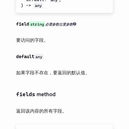
)
->
any
field
string
必需参数
位置参数
要访问的字段。
default
any
如果字段不存在，要返回的默认值。
method
fields
返回该内容的所有字段。