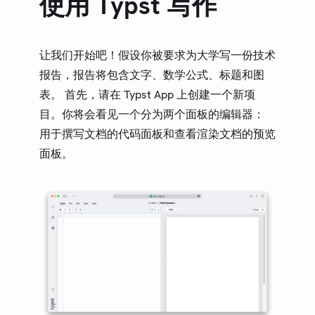
使用 Typst 写作
指南
第三方包
让我们开始吧！假设你被要求为大学写一份技术
更新日志
报告，报告将包含文字、数学公式、标题和图
表。 首先，请在 Typst App 上创建一个新项
路线图
目。你将会看见一个分为两个面板的编辑器：
社区
用于撰写文档的代码面板和查看渲染文档的预览
术语表
面板。