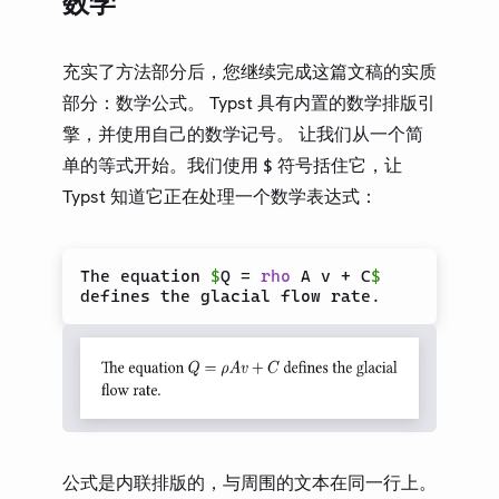
数学
充实了方法部分后，您继续完成这篇文稿的实质
部分：数学公式。 Typst 具有内置的数学排版引
擎，并使用自己的数学记号。 让我们从一个简
单的等式开始。我们使用
符号括住它，让
$
Typst 知道它正在处理一个数学表达式：
The equation 
$
Q = 
rho
 A v + C
$
公式是内联排版的，与周围的文本在同一行上。