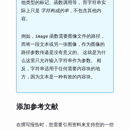
他类型的标记、函数调用等， 而字符串实
际上只是
字符构成的串
，不包含其他内
容。
例如，
函数需要图像文件的路径，
image
而将一段文本或另一张图像，作为图像的
路径参数传递是没有意义的。 这就是为什
么这里只允许输入字符串作为参数。 相
反，字符串适用于任何需要内容块的地
方，因为文本是一种有效的内容块。
添加参考文献
在撰写报告时，您需要引用资料来支持您的一些