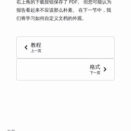
右上角的下载按钮保存了 PDF。 但您可能认为
报告看起来不应该那么朴素。 在下一节中，我
们将学习如何自定义文档的外观。
教程
上一页
格式
下一页