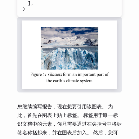
]
,
)
您继续编写报告，现在想要引用该图表。 为
此，首先在图表上贴上标签。 标签用于唯一标
识文档中的元素，你只需要通过在尖括号中将标
签名称括起来，并在图表后加入。 然后，您可