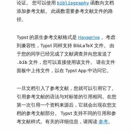
论证。 您可以使用
函数向文档
bibliography
添加参考文献。 此函数需要参考文献文件的路
径。
Typst 的原生参考文献格式是
Hayagriva
， 考虑
到兼容性，Typst 同样支持 BibLaTeX 文件。 由
于您的同学已经完成了文献调查并向您发送了
文件，您可以直接使用该文件。 请在文件
.bib
面板中上传文件，以在 Typst App 中访问它。
一旦文档引入了参考文献，您就可以引用它了。
引用参考文献的语法与对标签的引用相同。在您
第一次引用一个资料来源后，它就会出现在您文
档的参考文献部分。 Typst 支持不同的引用和参
考文献样式。有关的详细信息，请阅读
参考
。