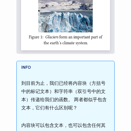
到目前为止，我们已经将内容块（方括号
中的标记文本）和字符串（双引号中的文
本）传递给我们的函数。 两者都似乎包含
文本，它们有什么区别呢？
内容块可以包含文本，也可以包含任何其