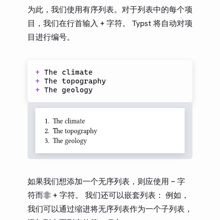
为此，我们使用有序列表。对于列表中的每个项
目，我们在行首输入
字符。 Typst 将自动对项
+
目进行编号。
+
+
+
如果我们想添加一个无序列表，则应使用
字
-
符而非
字符。 我们还可以嵌套列表： 例如，
+
我们可以通过缩进将无序列表作为一个子列表，