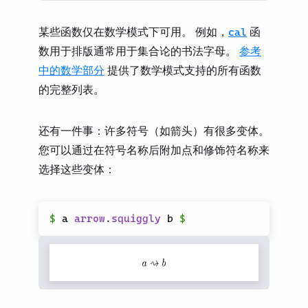
某些函数仅在数学模式下可用。 例如，
函
cal
数用于排版通常用于集合论的书法字母。
参考
中的数学部分
提供了数学模式支持的所有函数
的完整列表。
还有一件事：许多符号（如箭头）有很多变体。
您可以通过在符号名称后附加点和修饰符名称来
选择这些变体：
$
 a 
arrow
.
squiggly
 b 
$