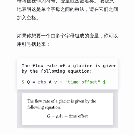
母将被视作为符号、变量或函数名称。 要隐式
地表明这是单个字母之间的乘法，请在它们之间
加入空格。
如果你想要一个由多个字母组成的变量，你可以
用引号括起来：
The flow rate of a glacier is given

by the following equation:

$
 Q = 
rho
 A v + 
"time offset"
$