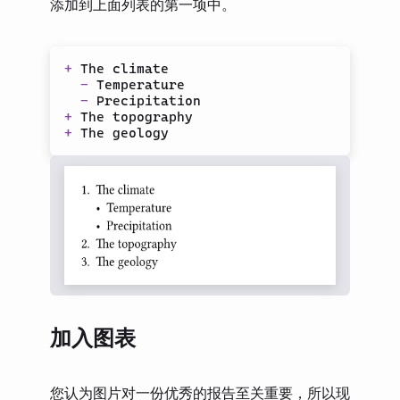
添加到上面列表的第一项中。
+
 The climate

-
 Temperature

-
+
+
加入图表
您认为图片对一份优秀的报告至关重要，所以现