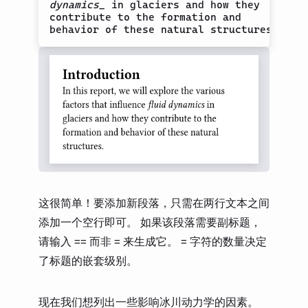
dynamics_
 in glaciers and how they

contribute to the formation and

这很简单！要添加新段落，只需在两行文本之间
添加一个空行即可。 如果该段落需要副标题，
请输入
而非
来生成它。
字符的数量决定
==
=
=
了标题的嵌套级别。
现在我们想列出一些影响冰川动力学的因素。