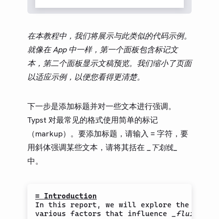
在本教程中，我们将展示与此类似的代码示例。
就像在 App 中一样，第一个面板包含标记文
本，第二个面板显示文稿预览。我们缩小了页面
以适应示例，以便您看得更清楚。
下一步是添加标题并对一些文本进行强调。
Typst 对最常见的格式使用简单的标记
（markup）。要添加标题，请输入
字符，要
=
用斜体强调某些文本，请将其括在
_下划线_
中。
= Introduction
In this report, we will explore the

various factors that influence 
_fluid
