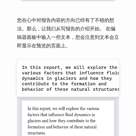
您在心中对报告内容的方向已经有了不错的想
法。那么，让我们从写报告的介绍开始。 在编
辑器面板中输入一些文本，您会注意到文本会立
即显示在预览的页面上。
In this report, we will explore the

various factors that influence fluid

dynamics in glaciers and how they

contribute to the formation and
