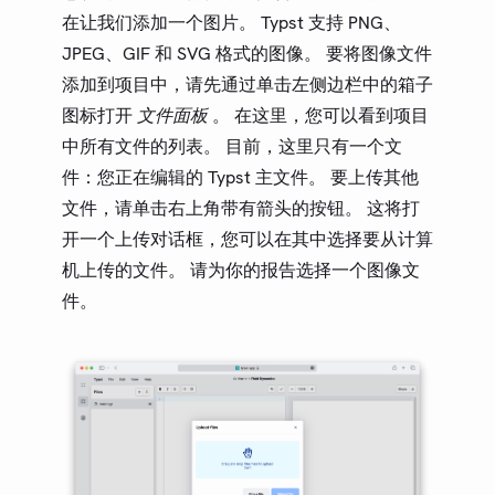
在让我们添加一个图片。 Typst 支持 PNG、
JPEG、GIF 和 SVG 格式的图像。 要将图像文件
添加到项目中，请先通过单击左侧边栏中的箱子
图标打开
文件面板
。 在这里，您可以看到项目
中所有文件的列表。 目前，这里只有一个文
件：您正在编辑的 Typst 主文件。 要上传其他
文件，请单击右上角带有箭头的按钮。 这将打
开一个上传对话框，您可以在其中选择要从计算
机上传的文件。 请为你的报告选择一个图像文
件。