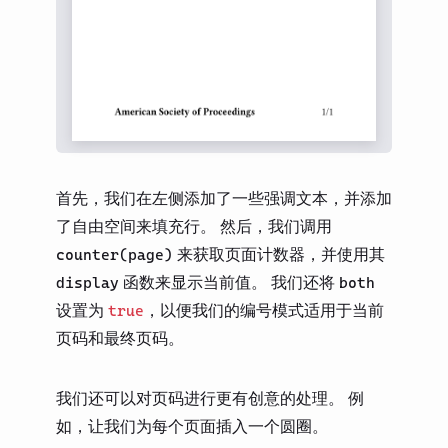
首先，我们在左侧添加了一些强调文本，并添加
了自由空间来填充行。 然后，我们调用
来获取页面计数器，并使用其
counter(page)
函数来显示当前值。 我们还将
display
both
设置为
，以便我们的编号模式适用于当前
true
页码和最终页码。
我们还可以对页码进行更有创意的处理。 例
如，让我们为每个页面插入一个圆圈。