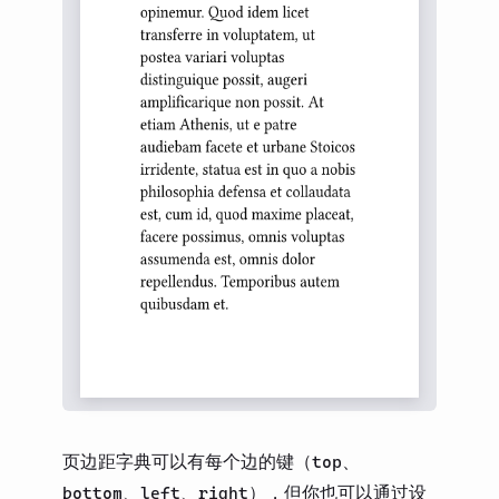
页边距字典可以有每个边的键（
、
top
、
、
），但你也可以通过设
bottom
left
right