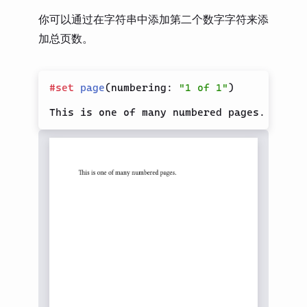
你可以通过在字符串中添加第二个数字字符来添
加总页数。
#
set
page
(
numbering
:
"1 of 1"
)