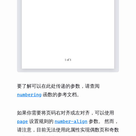
要了解可以在此处传递的参数，请查阅
函数的参考文档。
numbering
如果你需要将页码右对齐或左对齐，可以使用
设置规则的
参数。 然而，
page
number-align
请注意，目前无法使用此属性实现偶数页和奇数