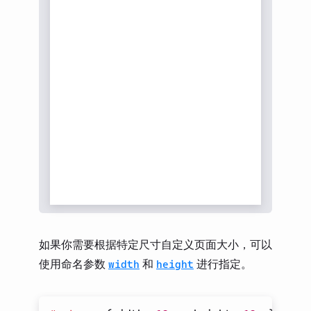
如果你需要根据特定尺寸自定义页面大小，可以
使用命名参数
和
进行指定。
width
height