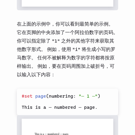
在上面的示例中，你可以看到最简单的示例。
它在页脚的中央添加了一个阿拉伯数字的页码。
你可以指定除了
之外的其他字符来获取其
"1"
他数字形式。 例如，使用
将生成小写的罗
"i"
马数字。 任何不被解释为数字的字符都将按原
样输出。 例如，要在页码周围加上破折号，可
以输入以下内容：
#
set
page
(
numbering
:
"— 1 —"
)