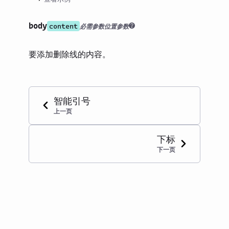
body
content
必需参数
位置参数
要添加删除线的内容。
智能引号
上一页
下标
下一页