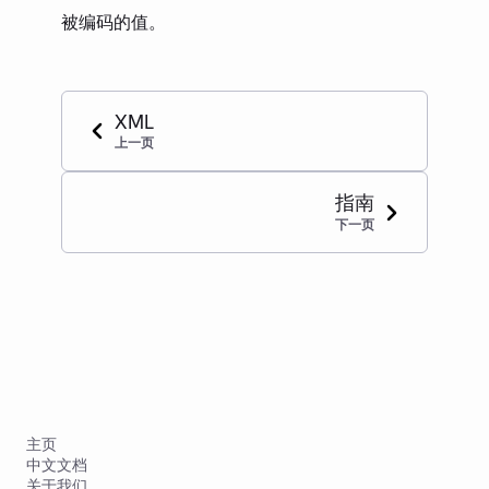
被编码的值。
XML
上一页
指南
下一页
主页
中文文档
关于我们