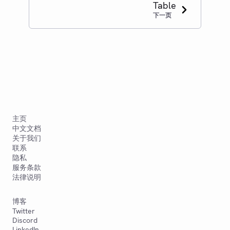
Table
下一页
主页
中文文档
关于我们
联系
隐私
服务条款
法律说明
博客
Twitter
Discord
LinkedIn