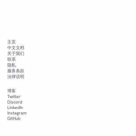
主页
中文文档
关于我们
联系
隐私
服务条款
法律说明
博客
Twitter
Discord
LinkedIn
Instagram
GitHub