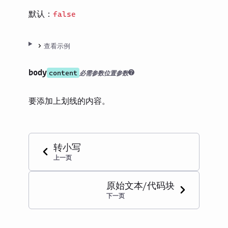
默认：
false
查看示例
body
content
必需参数
位置参数
要添加上划线的内容。
转小写
上一页
原始文本/代码块
下一页