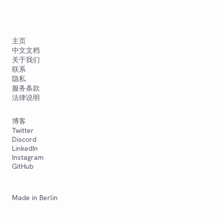
主页
中文文档
关于我们
联系
隐私
服务条款
法律说明
博客
Twitter
Discord
LinkedIn
Instagram
GitHub
Made in Berlin