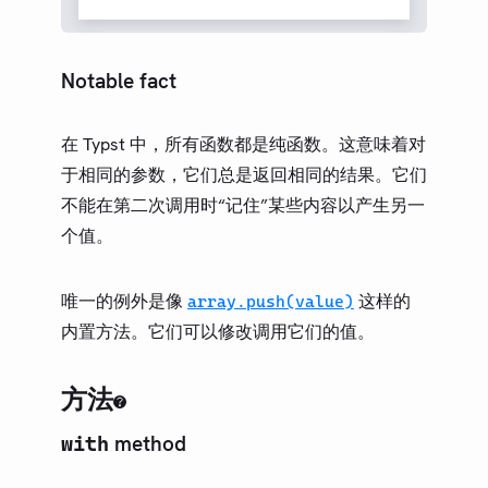
Notable fact
在 Typst 中，所有函数都是纯函数。这意味着对
于相同的参数，它们总是返回相同的结果。它们
不能在第二次调用时“记住”某些内容以产生另一
个值。
唯一的例外是像
这样的
array.push(value)
内置方法。它们可以修改调用它们的值。
方法
method
with