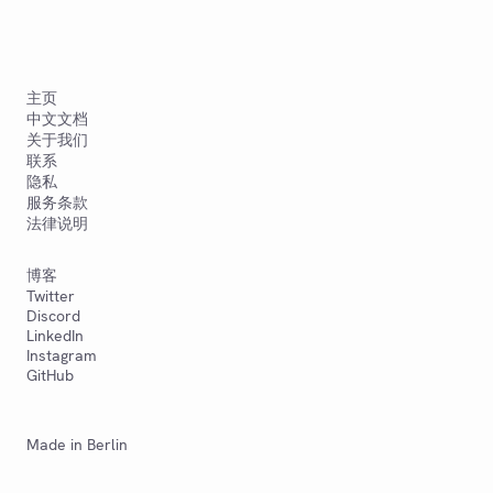
主页
中文文档
关于我们
联系
隐私
服务条款
法律说明
博客
Twitter
Discord
LinkedIn
Instagram
GitHub
Made in Berlin